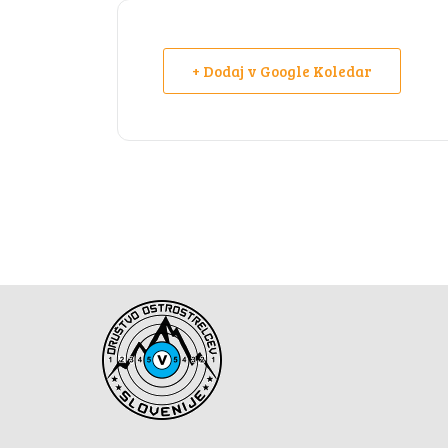
+ Dodaj v Google Koledar