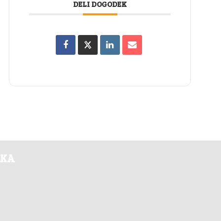
DELI DOGODEK
LKA