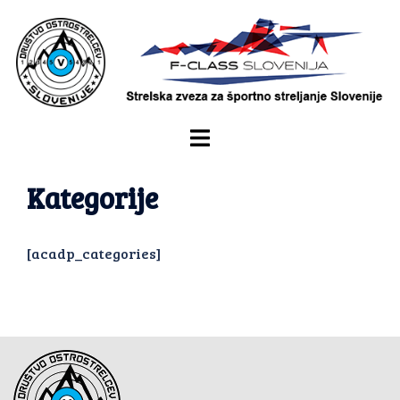
Kategorije
[acadp_categories]