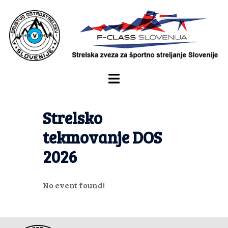
Strelsko
tekmovanje DOS
2026
No event found!