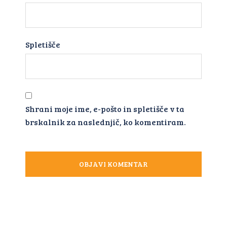
Spletišče
Shrani moje ime, e-pošto in spletišče v ta
brskalnik za naslednjič, ko komentiram.