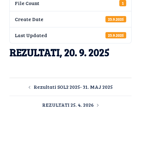
File Count
1
Create Date
23.9.2025
Last Updated
23.9.2025
REZULTATI, 20. 9. 2025
Rezultati SOL2 2025- 31. MAJ 2025
REZULTATI 25. 4. 2026