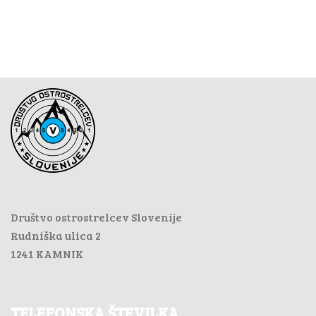
Društvo ostrostrelcev Slovenije
Rudniška ulica 2
1241 KAMNIK
TELEFONSKA ŠTEVILKA