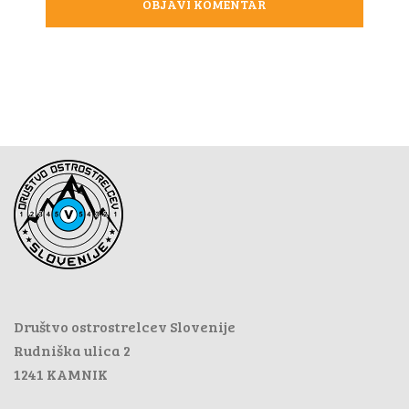
Društvo ostrostrelcev Slovenije
Rudniška ulica 2
1241 KAMNIK