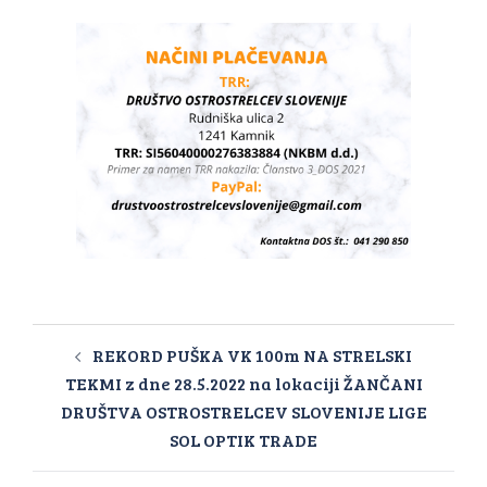
REKORD PUŠKA VK 100m NA STRELSKI
TEKMI z dne 28.5.2022 na lokaciji ŽANČANI
DRUŠTVA OSTROSTRELCEV SLOVENIJE LIGE
SOL OPTIK TRADE