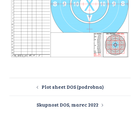
Plot sheet DOS (podrobna)
Skupnost DOS, marec 2022