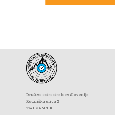
Društvo ostrostrelcev Slovenije
Rudniška ulica 2
1241 KAMNIK