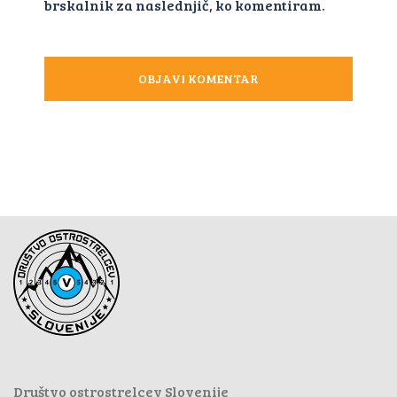
brskalnik za naslednjič, ko komentiram.
Društvo ostrostrelcev Slovenije