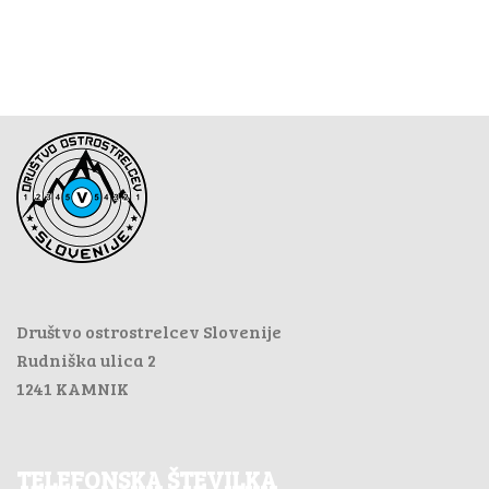
Društvo ostrostrelcev Slovenije
Rudniška ulica 2
1241 KAMNIK
TELEFONSKA ŠTEVILKA